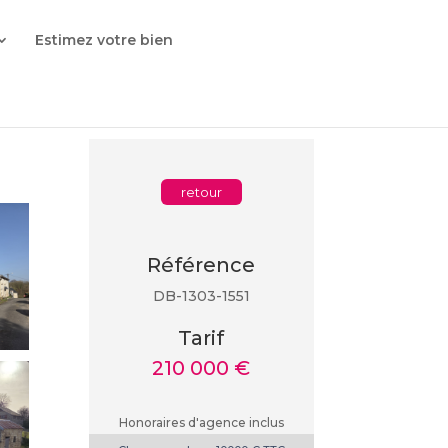
Estimez votre bien
Référence
DB-1303-1551
Tarif
210 000 €
Honoraires d'agence inclus