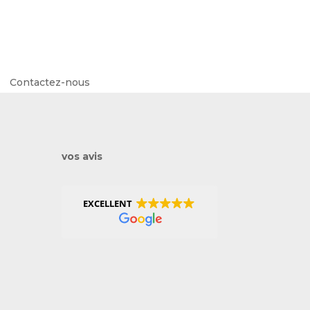
Contactez-nous
vos avis
EXCELLENT