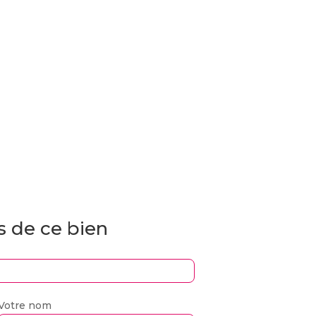
s de ce bien
Votre nom