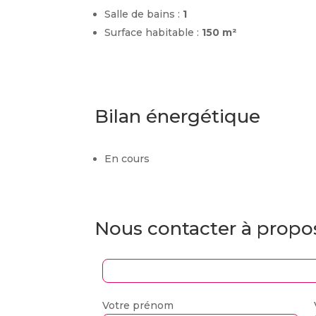
Salle de bains :
1
Surface habitable :
150 m²
Bilan énergétique
En cours
Nous contacter à propo
Votre prénom