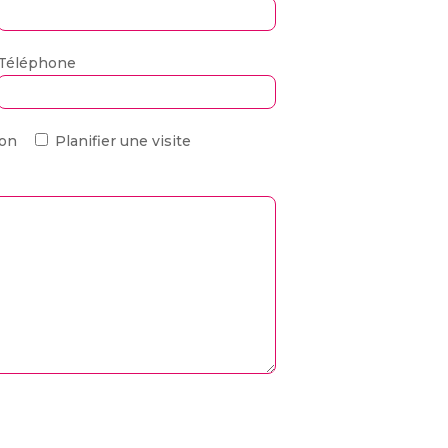
Téléphone
ion
Planifier une visite